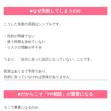
■なぜ失敗してしまうのか
こうした失敗の原因はシンプルです。
・目的が明確でない
・使う時期を決めていない
・リスクの理解が不十分
つまり、「自分に合った設計になっていない」ことです。
投資はあくまで手段であり、
目的に合っていなければ意味がありません。
■だからこそ「FP相談」が重要になる
そこで重要になるのが、