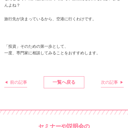
んよね？
旅行先が決まっているから、空港に行くわけです。
「投資」そのための第一歩として、
一度、専門家に相談してみることをおすすめします。
前の記事
一覧へ戻る
次の記事
セミナーや説明会の