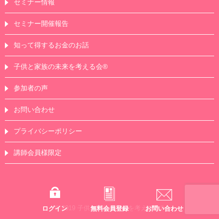
セミナー情報
セミナー開催報告
知って得するお金のお話
子供と家族の未来を考える会®
参加者の声
お問い合わせ
プライバシーポリシー
講師会員様限定
© 2019 子供と家族の未来を考える会®
ログイン
無料会員登録
お問い合わせ