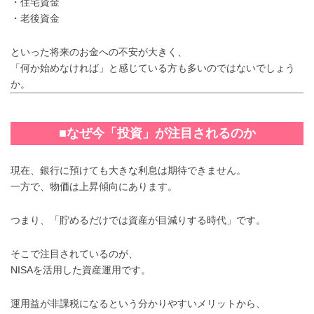
・住宅資金
・老後資金
といった将来のお金への不安が大きく、
「何か始めなければ」と感じている方も多いのではないでしょう
か。
■なぜ今「投資」が注目されるのか
現在、銀行に預けても大きな利息は期待できません。
一方で、物価は上昇傾向にあります。
つまり、「貯めるだけでは資産が目減りする時代」です。
そこで注目されているのが、
NISAを活用した資産運用です。
運用益が非課税になるという分かりやすいメリットから、