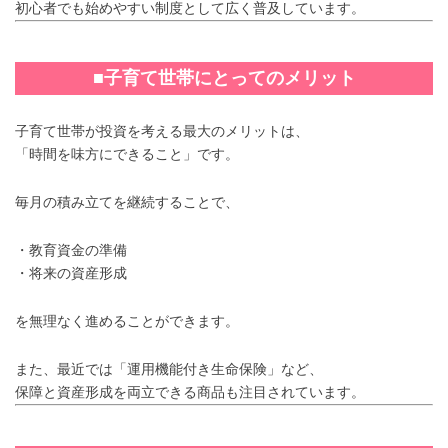
初心者でも始めやすい制度として広く普及しています。
■子育て世帯にとってのメリット
子育て世帯が投資を考える最大のメリットは、
「時間を味方にできること」です。
毎月の積み立てを継続することで、
・教育資金の準備
・将来の資産形成
を無理なく進めることができます。
また、最近では「運用機能付き生命保険」など、
保障と資産形成を両立できる商品も注目されています。