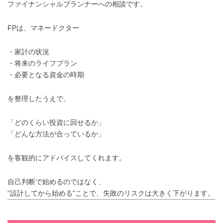
ファイナンシャルプランナーへの相談です。
FPは、マネードクター
・家計の状況
・将来のライフプラン
・必要となる資金の時期
を整理したうえで、
「どのくらい投資に回せるか」
「どんな方法が合っているか」
を客観的にアドバイスしてくれます。
自己判断で始めるのではなく、
“設計してから始める”ことで、失敗のリスクは大きく下がります。