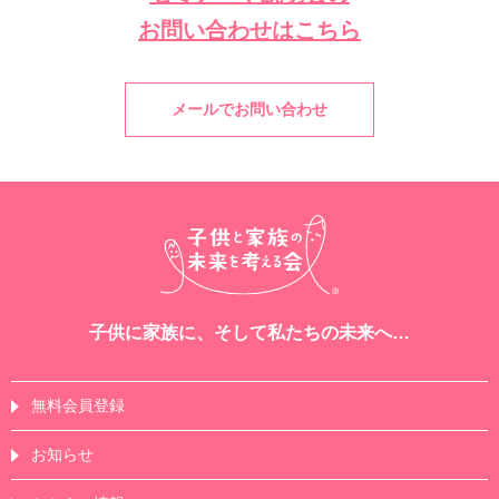
お問い合わせはこちら
メールでお問い合わせ
子供に家族に、そして私たちの未来へ…
無料会員登録
お知らせ