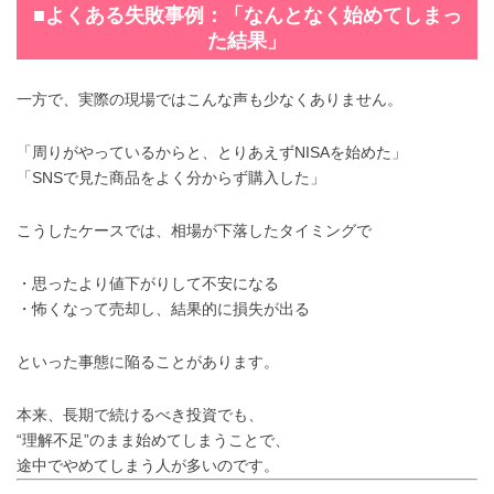
■よくある失敗事例：「なんとなく始めてしまっ
た結果」
一方で、実際の現場ではこんな声も少なくありません。
「周りがやっているからと、とりあえずNISAを始めた」
「SNSで見た商品をよく分からず購入した」
こうしたケースでは、相場が下落したタイミングで
・思ったより値下がりして不安になる
・怖くなって売却し、結果的に損失が出る
といった事態に陥ることがあります。
本来、長期で続けるべき投資でも、
“理解不足”のまま始めてしまうことで、
途中でやめてしまう人が多いのです。