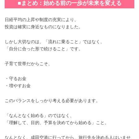
■まとめ：始める前の一歩が未来を変える
日経平均の上昇や制度の充実により、
投資は確実に身近なものになりました。
しかし大切なのは、「流れに乗ること」ではなく、
「自分に合った形で続けること」です。
子育て世帯だからこそ、
・守るお金
・増やすお金
このバランスをしっかり考える必要があります。
「なんとなく始める」のではなく、
「理解して、目的、予算を決めてから始める」こと。
なんとなく、成田空港に行ってから、旅行先を決める人はいませ