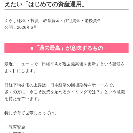
えたい「はじめての資産運用」
くらし/お金・投資・教育資金・住宅資金・老後資金
公開：2026年6月
■「過去最高」が意味するもの
最近、ニュースで「日経平均が過去最高値を更新」という話題を
よく目にします。
日経平均株価の上昇は、日本経済の回復期待を示す一方で、
多くの方に「今こそ投資を始めるタイミングでは？」という意識
を持たせています。
特に子育て世帯にとっては、
・教育資金