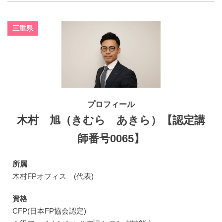
三重県
プロフィール
木村 旭（きむら あきら）【認定講
師番号0065】
所属
木村FPオフィス (代表)
資格
CFP(日本FP協会認定)