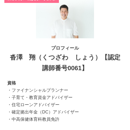
プロフィール
沓澤 翔（くつざわ しょう）【認定
講師番号0061】
資格
・ファイナンシャルプランナー
・子育て・教育資金アドバイザー
・住宅ローンアドバイザー
・確定拠出年金（DC）アドバイザー
・中高保健体育科教員免許