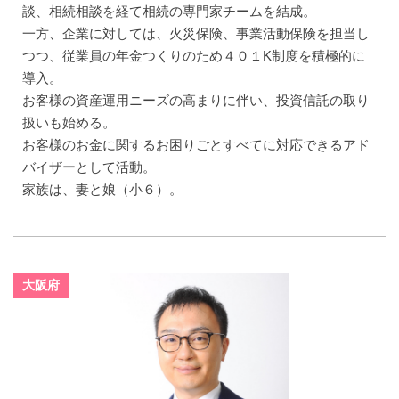
談、相続相談を経て相続の専門家チームを結成。
一方、企業に対しては、火災保険、事業活動保険を担当し
つつ、従業員の年金つくりのため４０１K制度を積極的に
導入。
お客様の資産運用ニーズの高まりに伴い、投資信託の取り
扱いも始める。
お客様のお金に関するお困りごとすべてに対応できるアド
バイザーとして活動。
家族は、妻と娘（小６）。
大阪府