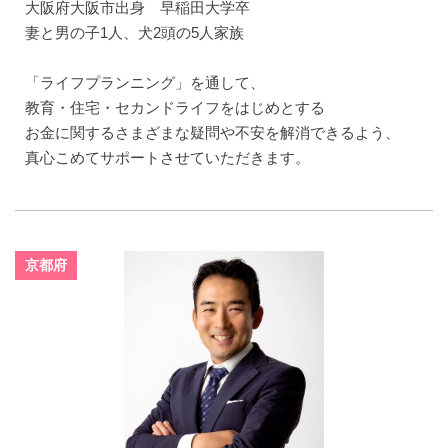
大阪府大阪市出身 早稲田大学卒
妻と男の子1人、犬2頭の5人家族
「ライフプランニング」を通して、
教育・住宅・セカンドライフをはじめとする
お金に関するさまざまな疑問や不安を解消できるよう、
真心こめてサポートさせていただきます。
京都府