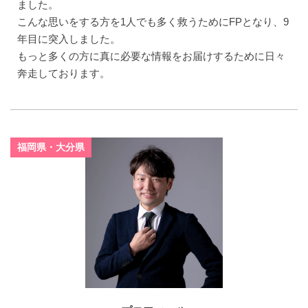
ました。
こんな思いをする方を1人でも多く救うためにFPとなり、9
年目に突入しました。
もっと多くの方に真に必要な情報をお届けするために日々
奔走しております。
福岡県・大分県