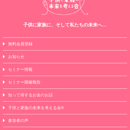
子供に家族に、そして私たちの未来へ…
無料会員登録
お知らせ
セミナー情報
セミナー開催報告
知って得するお金のお話
子供と家族の未来を考える会®
参加者の声