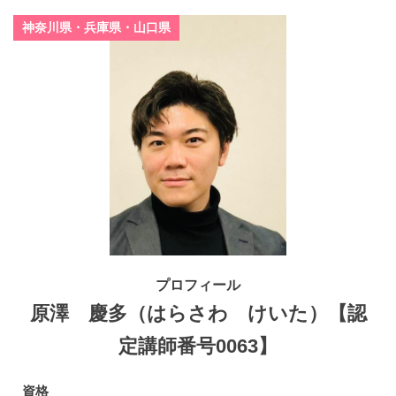
神奈川県・兵庫県・山口県
プロフィール
原澤 慶多（はらさわ けいた）【認
定講師番号0063】
資格