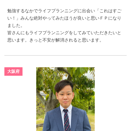
勉強するなかでライフプランニングに出会い「これはすご
い！」みんな絶対やってみたほうが良いと思いＦＰになり
ました。
皆さんにもライフプランニングをしてみていただきたいと
思います。きっと不安が解消されると思います。
大阪府