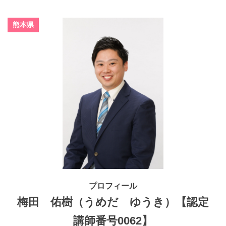
熊本県
プロフィール
梅田 佑樹（うめだ ゆうき）【認定
講師番号0062】