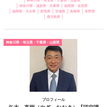
神奈川県・埼玉県・千葉県・山梨県
神奈川県・滋賀県・兵庫県
福岡県・佐賀県
福岡県・大分県
群馬県
茨城県
長崎県
長野県
鹿児島県
神奈川県・埼玉県・千葉県・山梨県
プロフィール