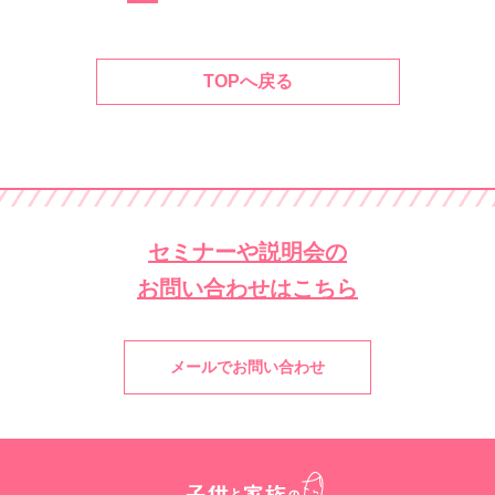
TOPへ戻る
セミナーや説明会の
お問い合わせはこちら
メールでお問い合わせ