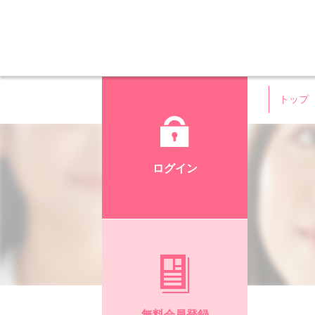
トップ
ログイン
無料会員登録