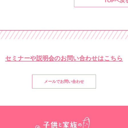
TOPへ戻
セミナーや説明会の
お問い合わせはこちら
メールでお問い合わせ