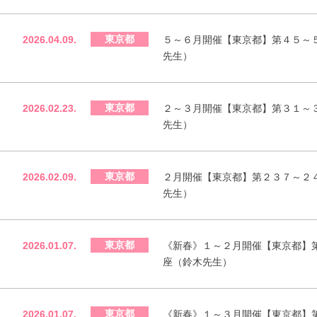
東京都
2026.04.09.
５～６月開催【東京都】第４５～
先生）
東京都
2026.02.23.
２～３月開催【東京都】第３１～
先生）
東京都
2026.02.09.
２月開催【東京都】第２３７～２
先生）
東京都
2026.01.07.
《新春》１～２月開催【東京都】
座（鈴木先生）
東京都
2026.01.07.
《新春》１～３月開催【東京都】