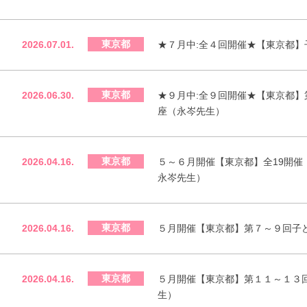
東京都
2026.07.01.
★７月中:全４回開催★【東京都
東京都
2026.06.30.
★９月中:全９回開催★【東京都
座（永岑先生）
東京都
2026.04.16.
５～６月開催【東京都】全19開催
永岑先生）
東京都
2026.04.16.
５月開催【東京都】第７～９回子
東京都
2026.04.16.
５月開催【東京都】第１１～１３
生）