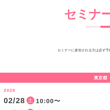
セミナ
セミナーに参加される方は必ず予
東京都
2026
02/28
土
10:00〜