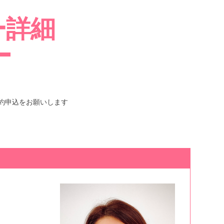
ー詳細
約申込をお願いします