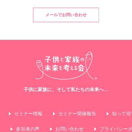
メールでお問い合わせ
子供に家族に、そして私たちの未来へ…
セミナー情報
セミナー開催報告
知って得
参加者の声
お問い合わせ
プライバシー