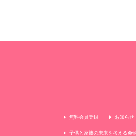
無料会員登録
お知らせ
子供と家族の未来を考える会®