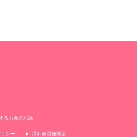
するお金のお話
ポリシー
講師会員様限定