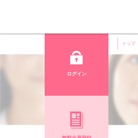
トップ
ログイン
無料会員登録