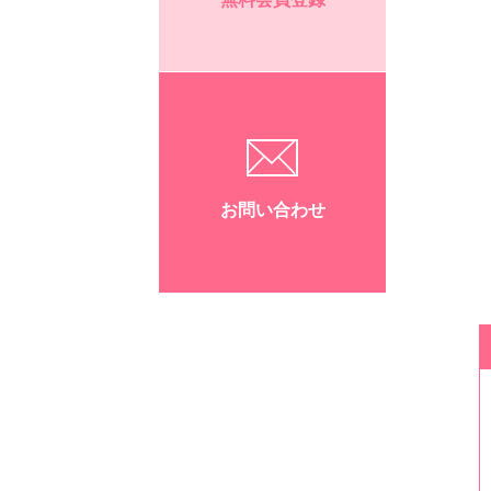
お問い合わせ