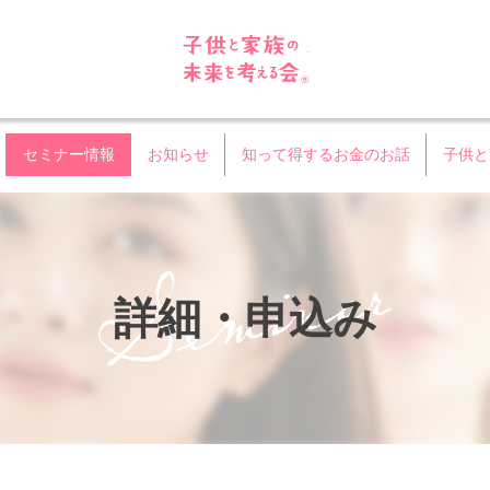
子供と家族の未来を考える
セミナー情報
お知らせ
知って得するお金のお話
子供と
詳細・申込み