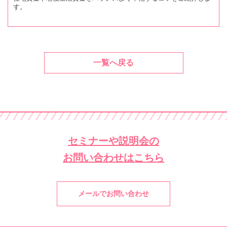
す。
一覧へ戻る
セミナーや説明会の
お問い合わせはこちら
メールでお問い合わせ