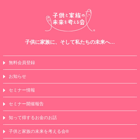
子供に家族に、そして私たちの未来へ…
無料会員登録
お知らせ
セミナー情報
セミナー開催報告
知って得するお金のお話
子供と家族の未来を考える会®