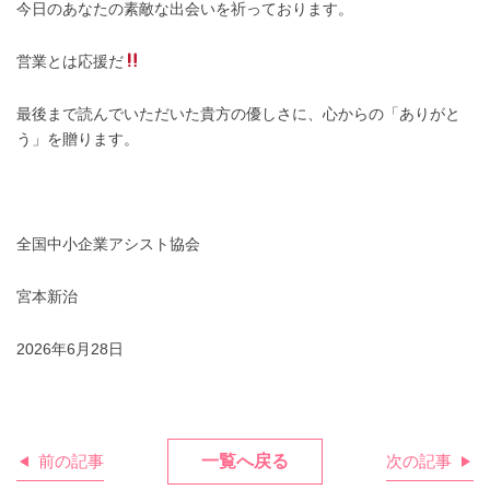
今日のあなたの素敵な出会いを祈っております。
営業とは応援だ
最後まで読んでいただいた貴方の優しさに、心からの「ありがと
う」を贈ります。
全国中小企業アシスト協会
宮本新治
2026年6月28日
前の記事
一覧へ戻る
次の記事