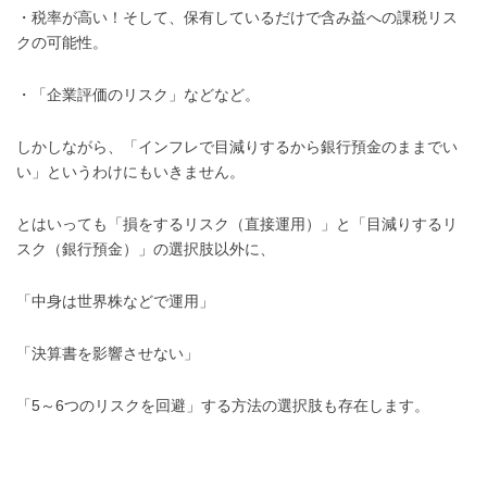
・税率が高い！そして、保有しているだけで含み益への課税リス
クの可能性。
・「企業評価のリスク」などなど。
しかしながら、「インフレで目減りするから銀行預金のままでい
い」というわけにもいきません。
とはいっても「損をするリスク（直接運用）」と「目減りするリ
スク（銀行預金）」の選択肢以外に、
「中身は世界株などで運用」
「決算書を影響させない」
「5～6つのリスクを回避」する方法の選択肢も存在します。