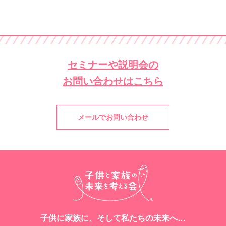
セミナーや説明会の
お問い合わせはこちら
メールでお問い合わせ
子供に家族に、そして私たちの未来へ…