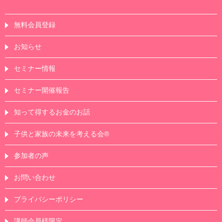
無料会員登録
お知らせ
セミナー情報
セミナー開催報告
知って得するお金のお話
子供と家族の未来を考える会®
参加者の声
お問い合わせ
プライバシーポリシー
講師会員様限定