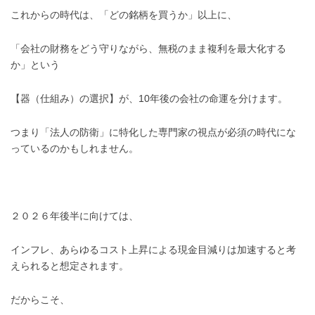
これからの時代は、「どの銘柄を買うか」以上に、
「会社の財務をどう守りながら、無税のまま複利を最大化する
か」という
【器（仕組み）の選択】が、10年後の会社の命運を分けます。
つまり「法人の防衛」に特化した専門家の視点が必須の時代にな
っているのかもしれません。
２０２６年後半に向けては、
インフレ、あらゆるコスト上昇による現金目減りは加速すると考
えられると想定されます。
だからこそ、