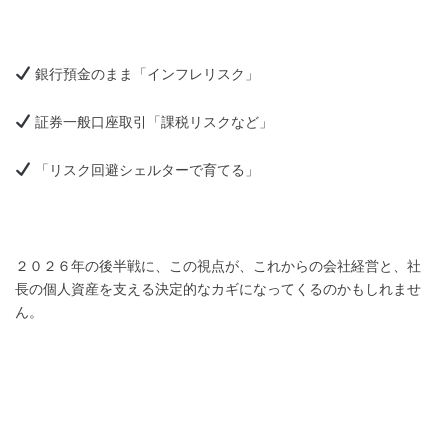
銀行預金のまま「インフレリスク」
証券一般口座取引「課税リスクなど」
「リスク回避シェルターで育てる」
２０２６年の後半戦に、この視点が、これからの会社経営と、社
長の個人資産を支える決定的なカギになってくるのかもしれませ
ん。