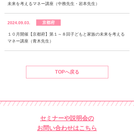
未来を考えるマネー講座（中務先生・岩本先生）
京都府
2024.09.03.
１０月開催【京都府】第１～８回子どもと家族の未来を考える
マネー講座（青木先生）
TOPへ戻る
セミナーや説明会の
お問い合わせはこちら