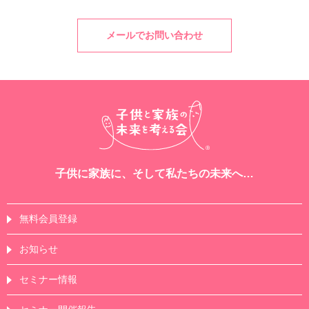
メールでお問い合わせ
子供に家族に、そして私たちの未来へ…
無料会員登録
お知らせ
セミナー情報