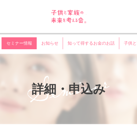
子供と家族の未来を考える
セミナー情報
お知らせ
知って得するお金のお話
子供と
詳細・申込み