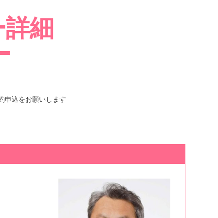
ー詳細
約申込をお願いします