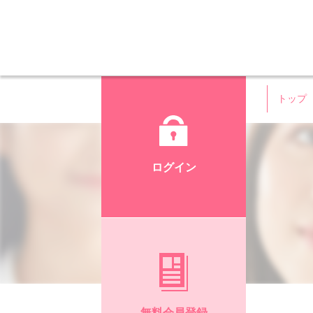
トップ
ログイン
無料会員登録