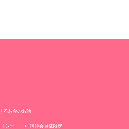
するお金のお話
ポリシー
講師会員様限定