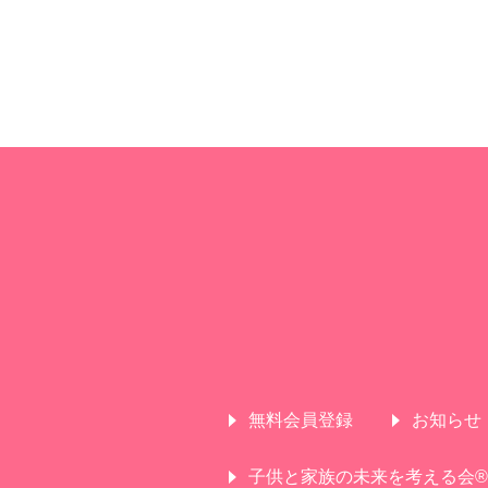
無料会員登録
お知らせ
子供と家族の未来を考える会®