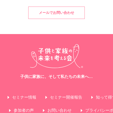
メールでお問い合わせ
子供に家族に、そして私たちの未来へ…
セミナー情報
セミナー開催報告
知って得
参加者の声
お問い合わせ
プライバシー