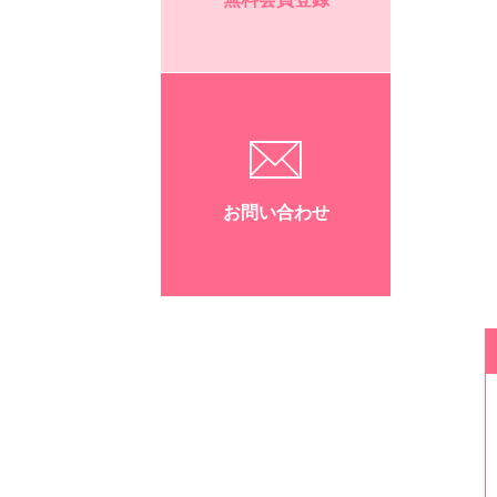
お問い合わせ