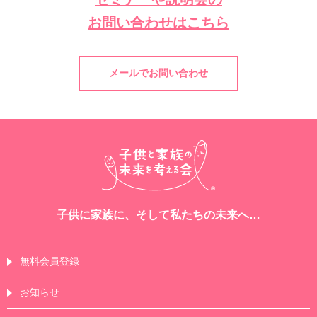
お問い合わせはこちら
メールでお問い合わせ
子供に家族に、そして私たちの未来へ…
無料会員登録
お知らせ