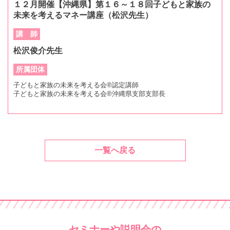
１２月開催【沖縄県】第１６～１８回子どもと家族の
未来を考えるマネー講座（松沢先生）
講 師
松沢俊介先生
所属団体
子どもと家族の未来を考える会®認定講師
子どもと家族の未来を考える会®沖縄県支部支部長
一覧へ戻る
セミナーや説明会の