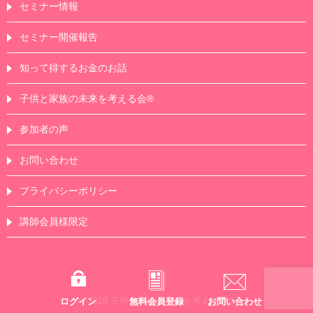
セミナー情報
セミナー開催報告
知って得するお金のお話
子供と家族の未来を考える会®
参加者の声
お問い合わせ
プライバシーポリシー
講師会員様限定
© 2019 子供と家族の未来を考える会®
ログイン
無料会員登録
お問い合わせ