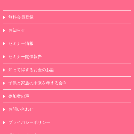
無料会員登録
お知らせ
セミナー情報
セミナー開催報告
知って得するお金のお話
子供と家族の未来を考える会®
参加者の声
お問い合わせ
プライバシーポリシー