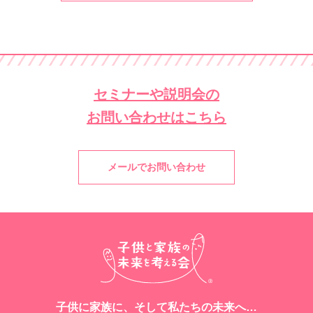
セミナーや説明会の
お問い合わせはこちら
メールでお問い合わせ
子供に家族に、そして私たちの未来へ…