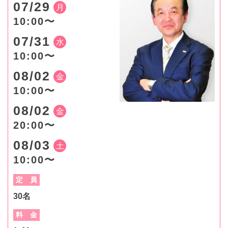
07/29
月
10:00〜
07/31
水
10:00〜
08/02
金
10:00〜
08/02
金
20:00〜
08/03
土
10:00〜
定 員
30名
料 金