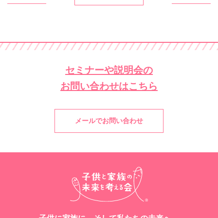
セミナーや説明会の
お問い合わせはこちら
メールでお問い合わせ