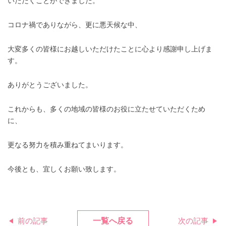
いただくことができました。
コロナ禍でありながら、更に悪天候な中、
大変多くの皆様にお越しいただけたことに心より感謝申し上げま
す。
ありがとうございました。
これからも、多くの地域の皆様のお役に立たせていただくため
に、
更なる努力を積み重ねてまいります。
今後とも、宜しくお願い致します。
前の記事
一覧へ戻る
次の記事