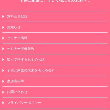
子供に家族に、そして私たちの未来へ…
無料会員登録
お知らせ
セミナー情報
セミナー開催報告
知って得するお金のお話
子供と家族の未来を考える会®
参加者の声
お問い合わせ
プライバシーポリシー