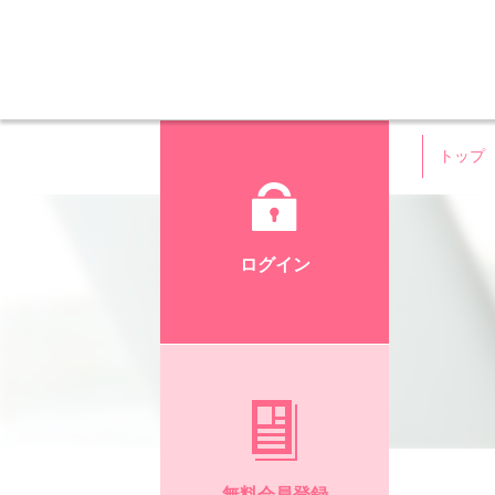
トップ
ログイン
無料会員登録