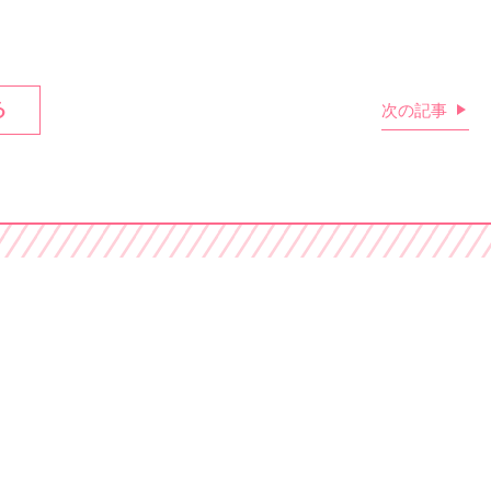
る
次の記事