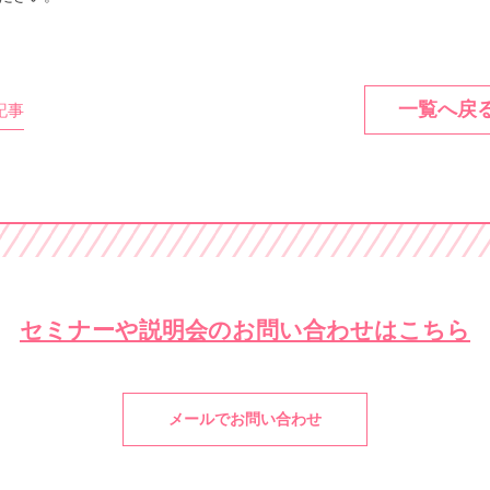
一覧へ戻
記事
セミナーや説明会の
お問い合わせはこちら
メールでお問い合わせ