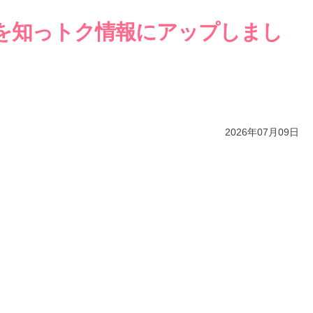
を知っトク情報にアップしまし
2026年07月09日