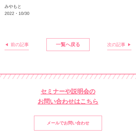
みやもと
2022・10/30
前の記事
一覧へ戻る
次の記事
セミナーや説明会の
お問い合わせはこちら
メールでお問い合わせ