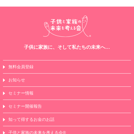
子供に家族に、そして私たちの未来へ…
無料会員登録
お知らせ
セミナー情報
セミナー開催報告
知って得するお金のお話
子供と家族の未来を考える会®